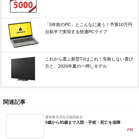
「5年前のPC」とこんなに違う！予算10万円
台前半で実現する快適PCライフ
これから選ぶ新型TVはこれ！失敗しない選び
方と、2026年夏の一押しモデル
関連記事
愛知県共済生活協同組合
0歳から85歳まで入院・手術・死亡を保障
PR