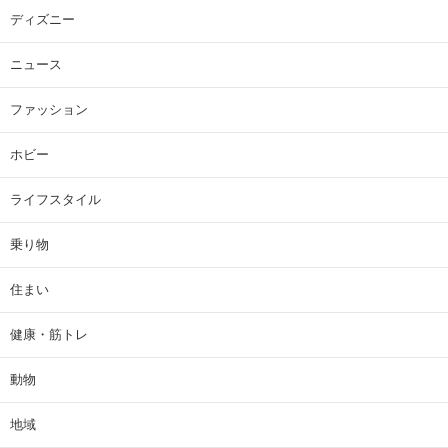
ディズニー
ニュース
ファッション
ホビー
ライフスタイル
乗り物
住まい
健康・筋トレ
動物
地域