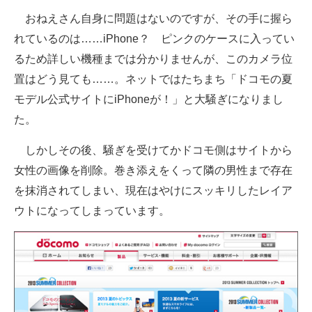
おねえさん自身に問題はないのですが、その手に握ら
れているのは……iPhone？ ピンクのケースに入ってい
るため詳しい機種までは分かりませんが、このカメラ位
置はどう見ても……。ネットではたちまち「ドコモの夏
モデル公式サイトにiPhoneが！」と大騒ぎになりまし
た。
しかしその後、騒ぎを受けてかドコモ側はサイトから
女性の画像を削除。巻き添えをくって隣の男性まで存在
を抹消されてしまい、現在はやけにスッキリしたレイア
ウトになってしまっています。