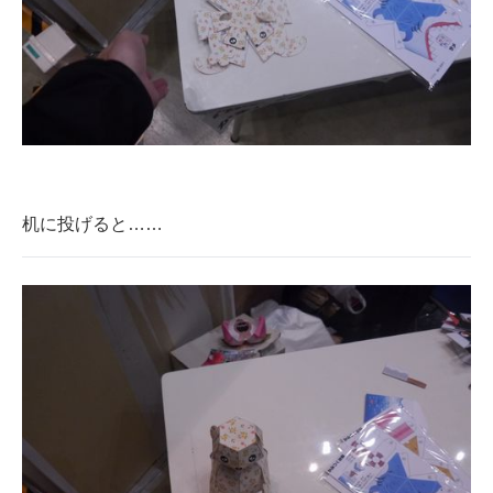
机に投げると……