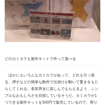
どのカミカラも製作キットで作って遊べる
ほかにもいろんなカミカラがあって、どれも引っ張
る、押すなどの簡単な動作で仕掛けが動いて驚きをもた
らしてくれる。老若男女に楽しんでもらえるよう、シン
プルなおもしろさを目指しているそうだ。カミカラが1
つできる製作キットを500円で販売しているので、周り