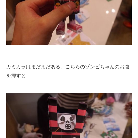
カミカラはまだまだある。こちらのゾンビちゃんのお腹
を押すと……