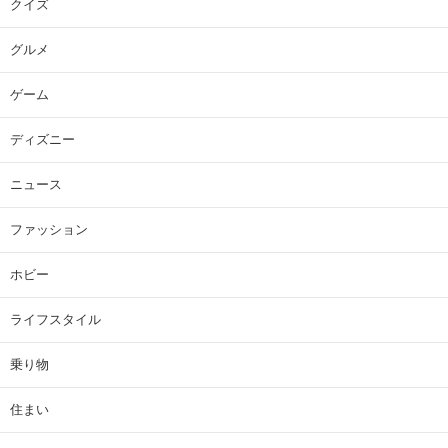
クイズ
グルメ
ゲーム
ディズニー
ニュース
ファッション
ホビー
ライフスタイル
乗り物
住まい