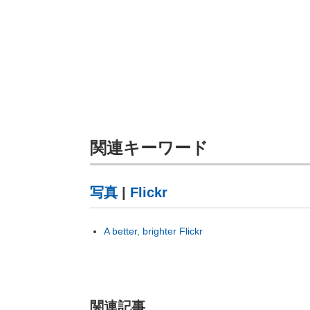
関連キーワード
写真
|
Flickr
A better, brighter Flickr
関連記事