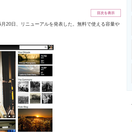
ニクス専門サイト
電子設計の基本と応用
エネルギーの専
目次を表示
5月20日、リニューアルを発表した。無料で使える容量や