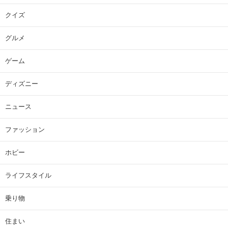
クイズ
グルメ
ゲーム
ディズニー
ニュース
ファッション
ホビー
ライフスタイル
乗り物
住まい