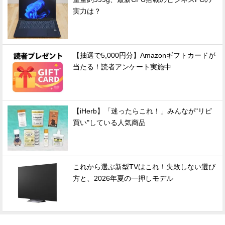
実力は？
【抽選で5,000円分】Amazonギフトカードが
当たる！読者アンケート実施中
【iHerb】「迷ったらこれ！」みんなが"リピ
買い"している人気商品
これから選ぶ新型TVはこれ！失敗しない選び
方と、2026年夏の一押しモデル