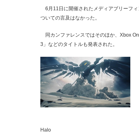
6月11日に開催されたメディアブリーフィ
ついての言及はなかった。
同カンファレンスではそのほか、Xbox O
3」などのタイトルも発表された。
Halo