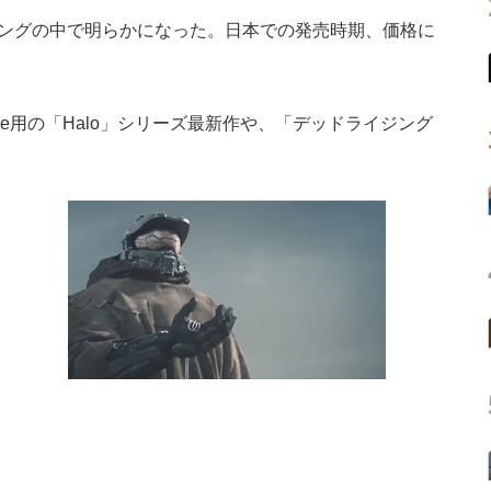
ングの中で明らかになった。日本での発売時期、価格に
ne用の「Halo」シリーズ最新作や、「デッドライジング