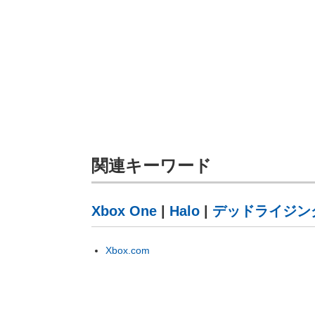
関連キーワード
Xbox One
|
Halo
|
デッドライジン
Xbox.com