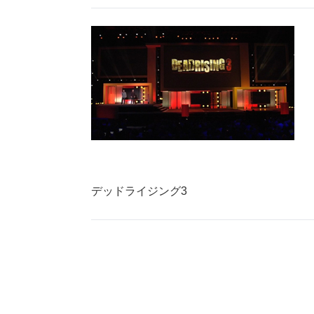
デッドライジング3