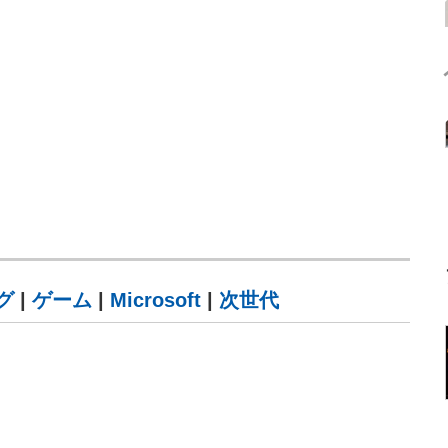
グ
|
ゲーム
|
Microsoft
|
次世代