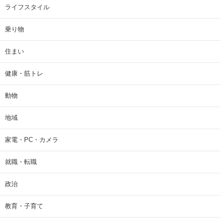
ライフスタイル
乗り物
住まい
健康・筋トレ
動物
地域
家電・PC・カメラ
就職・転職
政治
教育・子育て