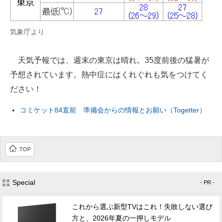
気象庁より
天気予報では、週末の東京は晴れ。35度前後の猛暑が
予想されています。熱中症にはくれぐれも気をつけてく
ださい！
コミケット84直前 準備会からの情報とお願い（Togetter）
TOP
Special
- PR -
これから選ぶ新型TVはこれ！失敗しない選び
方と、2026年夏の一押しモデル