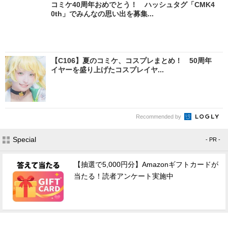
コミケ40周年おめでとう！ ハッシュタグ「CMK4
0th」でみんなの思い出を募集...
【C106】夏のコミケ、コスプレまとめ！ 50周年
イヤーを盛り上げたコスプレイヤ...
Recommended by
Special
- PR -
【抽選で5,000円分】Amazonギフトカードが
当たる！読者アンケート実施中