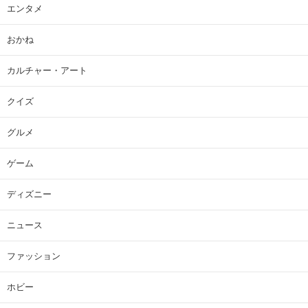
エンタメ
おかね
カルチャー・アート
クイズ
グルメ
ゲーム
ディズニー
ニュース
ファッション
ホビー