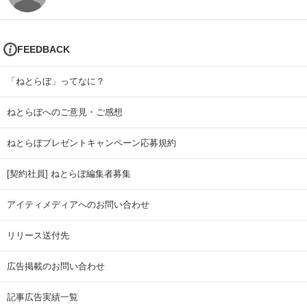
FEEDBACK
「ねとらぼ」ってなに？
ねとらぼへのご意見・ご感想
ねとらぼプレゼントキャンペーン応募規約
[契約社員] ねとらぼ編集者募集
アイティメディアへのお問い合わせ
リリース送付先
広告掲載のお問い合わせ
記事広告実績一覧