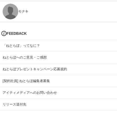
モナキ
FEEDBACK
「ねとらぼ」ってなに？
ねとらぼへのご意見・ご感想
ねとらぼプレゼントキャンペーン応募規約
[契約社員] ねとらぼ編集者募集
アイティメディアへのお問い合わせ
リリース送付先
広告掲載のお問い合わせ