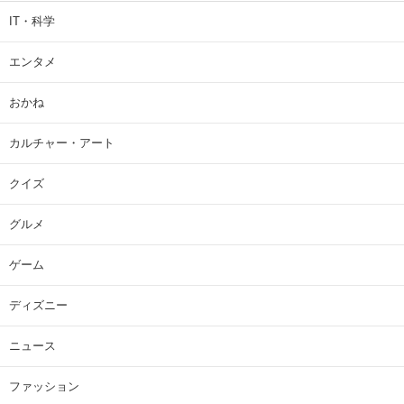
IT・科学
エンタメ
おかね
カルチャー・アート
クイズ
グルメ
ゲーム
ディズニー
ニュース
ファッション