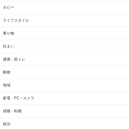
ホビー
ライフスタイル
乗り物
住まい
健康・筋トレ
動物
地域
家電・PC・カメラ
就職・転職
政治