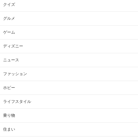
クイズ
グルメ
ゲーム
ディズニー
ニュース
ファッション
ホビー
ライフスタイル
乗り物
住まい