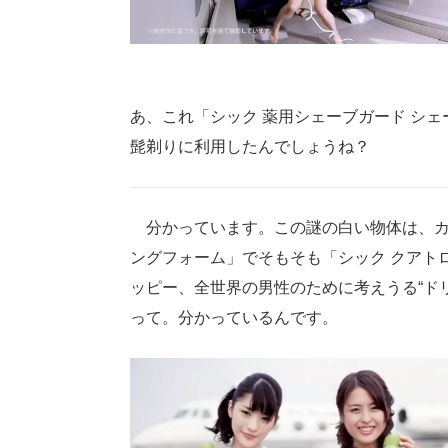
あ、これ「シック 薬用シェーブガード シ
髭剃りに利用したんでしょうね？
分かっています。この謎の白い物体は、カミ
ングフォーム」でそもそも「シック クアト
ッピー、全世界の男性のために考えうる“ド
って。分かっているんです。