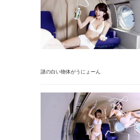
謎の白い物体がうにょーん