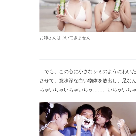
お姉さんはついてきません
でも、この心に小さなシミのようにわいた
させて、意味深な白い物体を放出し、足な
ちゃいちゃいちゃいちゃ……。いちゃいち