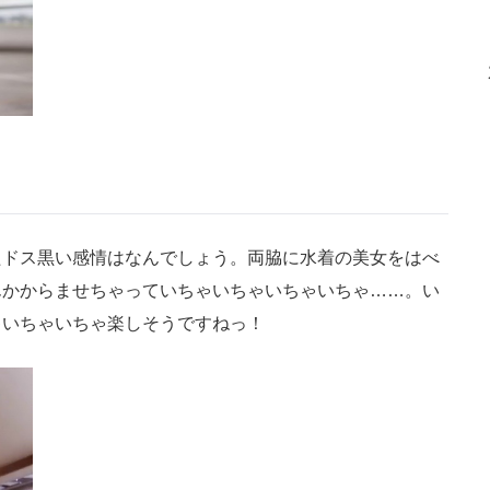
ドス黒い感情はなんでしょう。両脇に水着の美女をはべ
んかからませちゃっていちゃいちゃいちゃいちゃ……。い
ゃいちゃいちゃ楽しそうですねっ！