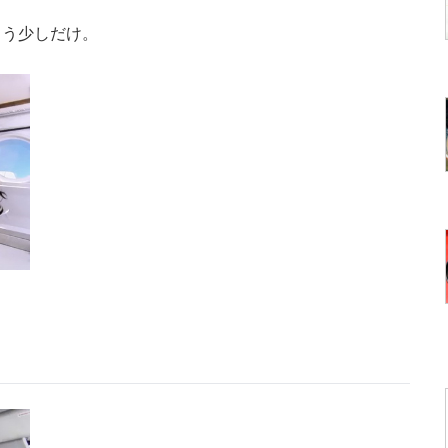
う少しだけ。