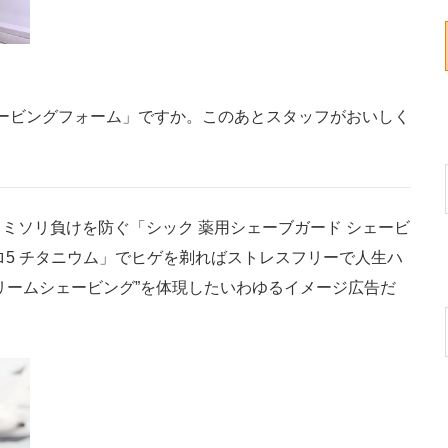
ェービングフォーム」ですか。このあとスタッフがおいしく
ソリ負けを防ぐ「シック 薬用シェーブガード シェービ
ロ5 チタニウム」でヒゲを剃ればストレスフリーで人生ハ
リームシェービング”を体現したいわゆるイメージ広告だ