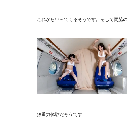
これからいってくるそうです。そして両脇
無重力体験だそうです