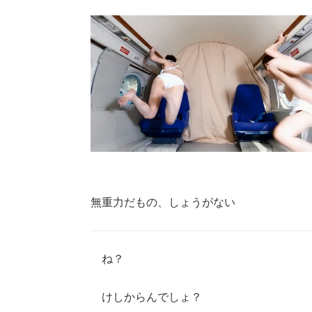
無重力だもの、しょうがない
ね？
けしからんでしょ？