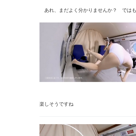
あれ、まだよく分かりませんか？ ではも
楽しそうですね