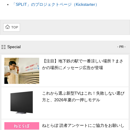
「SPLIT」のプロジェクトページ（Kickstarter）
TOP
Special
- PR -
【注目】地下鉄の駅で一番涼しい場所？まさ
かの場所にメッセージ広告が登場
これから選ぶ新型TVはこれ！失敗しない選び
方と、2026年夏の一押しモデル
ねとらぼ 読者アンケートにご協力をお願いし