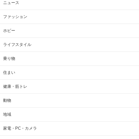
ニュース
ファッション
ホビー
ライフスタイル
乗り物
住まい
健康・筋トレ
動物
地域
家電・PC・カメラ