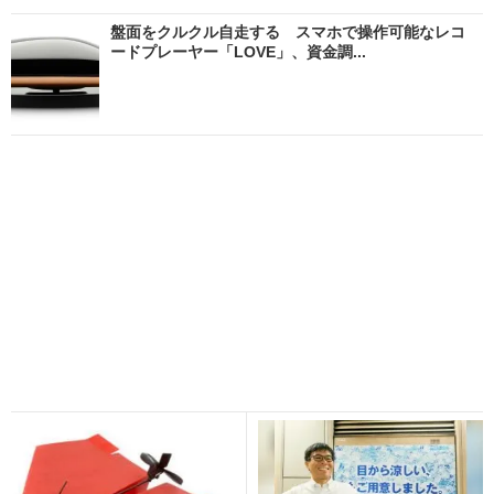
盤面をクルクル自走する スマホで操作可能なレコ
ードプレーヤー「LOVE」、資金調...