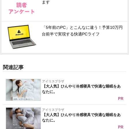
ます
「5年前のPC」とこんなに違う！予算10万円
台前半で実現する快適PCライフ
関連記事
アイリスプラザ
【大人気】ひんやり冷感寝具で快適な睡眠をあ
なたに。
PR
アイリスプラザ
【大人気】ひんやり冷感寝具で快適な睡眠をあ
なたに。
PR