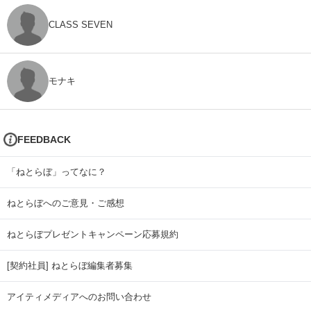
CLASS SEVEN
モナキ
FEEDBACK
「ねとらぼ」ってなに？
ねとらぼへのご意見・ご感想
ねとらぼプレゼントキャンペーン応募規約
[契約社員] ねとらぼ編集者募集
アイティメディアへのお問い合わせ