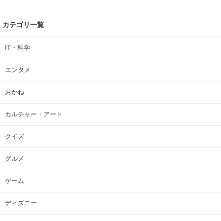
カテゴリ一覧
IT・科学
エンタメ
おかね
カルチャー・アート
クイズ
グルメ
ゲーム
ディズニー