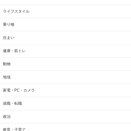
ライフスタイル
乗り物
住まい
健康・筋トレ
動物
地域
家電・PC・カメラ
就職・転職
政治
教育・子育て