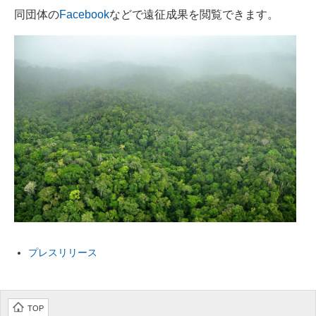
同団体の
Facebook
などで遠征成果を閲覧できます。
プレスリリース
TOP