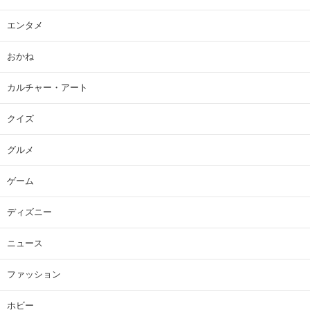
エンタメ
おかね
カルチャー・アート
クイズ
グルメ
ゲーム
ディズニー
ニュース
ファッション
ホビー