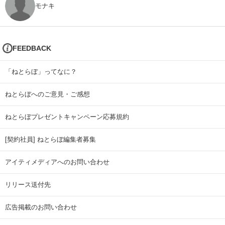
モナキ
FEEDBACK
「ねとらぼ」ってなに？
ねとらぼへのご意見・ご感想
ねとらぼプレゼントキャンペーン応募規約
[契約社員] ねとらぼ編集者募集
アイティメディアへのお問い合わせ
リリース送付先
広告掲載のお問い合わせ