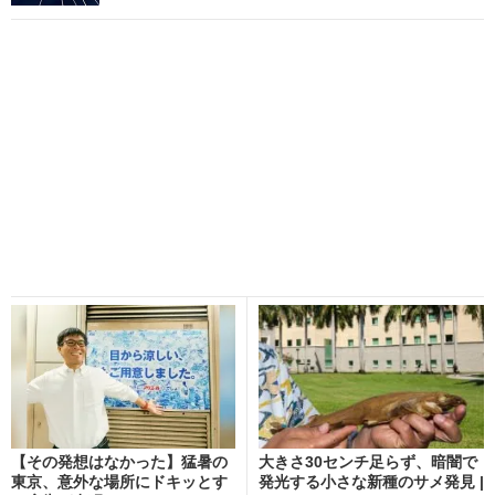
【その発想はなかった】猛暑の
大きさ30センチ足らず、暗闇で
東京、意外な場所にドキッとす
発光する小さな新種のサメ発見 |