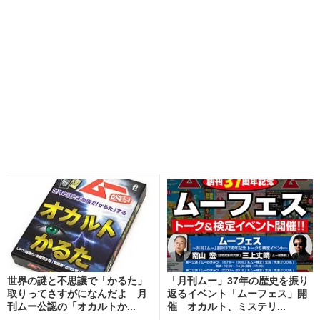
世界の謎と不思議で「かるた」
「月刊ムー」37年の歴史を振り
取りってさすがになんだよ 月
返るイベント「ムーフェス」開
刊ムー公認の「オカルトか...
催 オカルト、ミステリ...