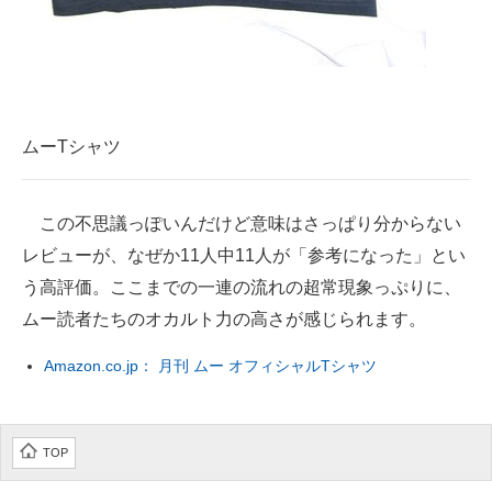
ムーTシャツ
この不思議っぽいんだけど意味はさっぱり分からない
レビューが、なぜか11人中11人が「参考になった」とい
う高評価。ここまでの一連の流れの超常現象っぷりに、
ムー読者たちのオカルト力の高さが感じられます。
Amazon.co.jp： 月刊 ムー オフィシャルTシャツ
TOP