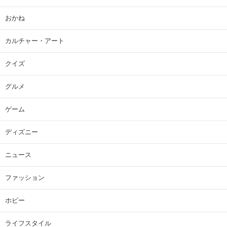
おかね
カルチャー・アート
クイズ
グルメ
ゲーム
ディズニー
ニュース
ファッション
ホビー
ライフスタイル