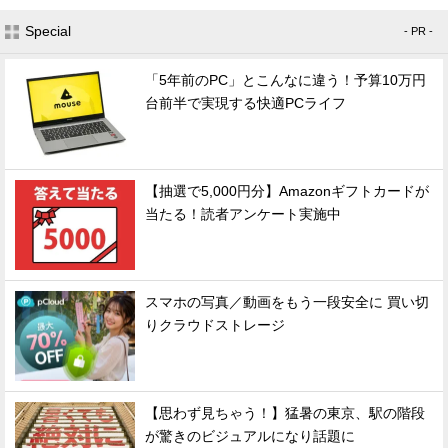
Special
- PR -
「5年前のPC」とこんなに違う！予算10万円
台前半で実現する快適PCライフ
【抽選で5,000円分】Amazonギフトカードが
当たる！読者アンケート実施中
スマホの写真／動画をもう一段安全に 買い切
りクラウドストレージ
【思わず見ちゃう！】猛暑の東京、駅の階段
が驚きのビジュアルになり話題に