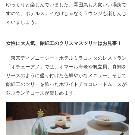
ゆっくりと楽しんでいました。雰囲気も大変いい場所で
すので、ホテルステイだけじゃなくラウンジも楽しんじ
ゃいましょう。
女性に大人気、飴細工のクリスマスツリーはお見事！
東京ディズニーシー・ホテルミラコスタのレストラン
「オチェーアノ」では、オマール海老や帆立貝、真鯛を
リースのように盛り付けた色鮮やかなメニュー、そして
飴細工のツリーを飾ったホワイトチョコレートムースが
並ぶランチコースが楽しめます。