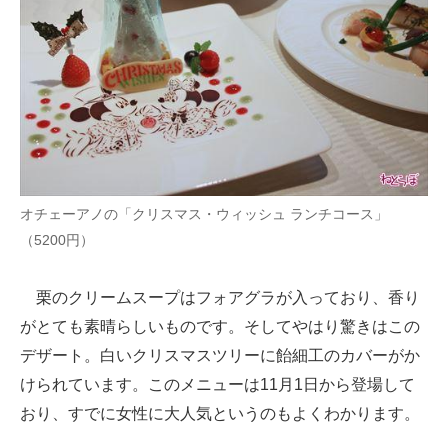
オチェーアノの「クリスマス・ウィッシュ ランチコース」
（5200円）
栗のクリームスープはフォアグラが入っており、香り
がとても素晴らしいものです。そしてやはり驚きはこの
デザート。白いクリスマスツリーに飴細工のカバーがか
けられています。このメニューは11月1日から登場して
おり、すでに女性に大人気というのもよくわかります。