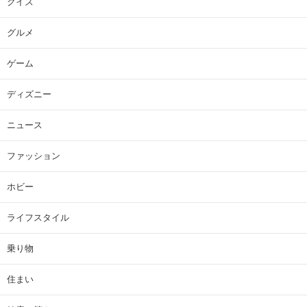
クイズ
グルメ
ゲーム
ディズニー
ニュース
ファッション
ホビー
ライフスタイル
乗り物
住まい