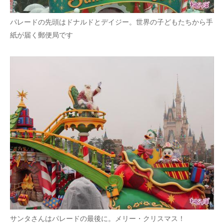
パレードの先頭はドナルドとデイジー。世界の子どもたちから手
紙が届く郵便局です
サンタさんはパレードの最後に。メリー・クリスマス！