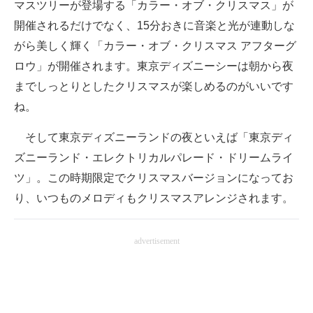
マスツリーが登場する「カラー・オブ・クリスマス」が
開催されるだけでなく、15分おきに音楽と光が連動しな
がら美しく輝く「カラー・オブ・クリスマス アフターグ
ロウ」が開催されます。東京ディズニーシーは朝から夜
までしっとりとしたクリスマスが楽しめるのがいいです
ね。
そして東京ディズニーランドの夜といえば「東京ディ
ズニーランド・エレクトリカルパレード・ドリームライ
ツ」。この時期限定でクリスマスバージョンになってお
り、いつものメロディもクリスマスアレンジされます。
advertisement