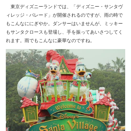
東京ディズニーランドでは、「ディズニー・サンタヴ
ィレッジ・パレード」が開催されるのですが、雨の時で
もこんなににぎやか。ダンサーはいませんが、ミッキー
もサンタクロースも登場し、手を振ってあいさつしてく
れます。雨でもこんなに豪華なのですね。