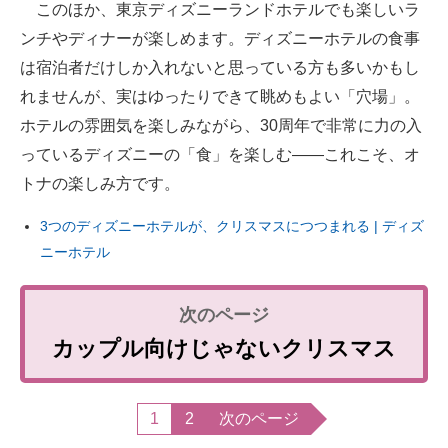
このほか、東京ディズニーランドホテルでも楽しいラ
ンチやディナーが楽しめます。ディズニーホテルの食事
は宿泊者だけしか入れないと思っている方も多いかもし
れませんが、実はゆったりできて眺めもよい「穴場」。
ホテルの雰囲気を楽しみながら、30周年で非常に力の入
っているディズニーの「食」を楽しむ――これこそ、オ
トナの楽しみ方です。
3つのディズニーホテルが、クリスマスにつつまれる | ディズ
ニーホテル
カップル向けじゃないクリスマス
1
2
次のページ