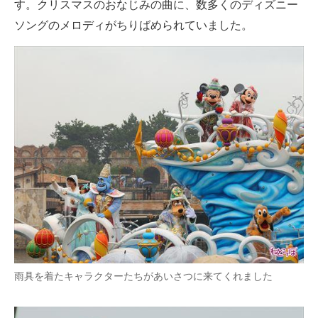
す。クリスマスのおなじみの曲に、数多くのディズニー
ソングのメロディがちりばめられていました。
雨具を着たキャラクターたちがあいさつに来てくれました