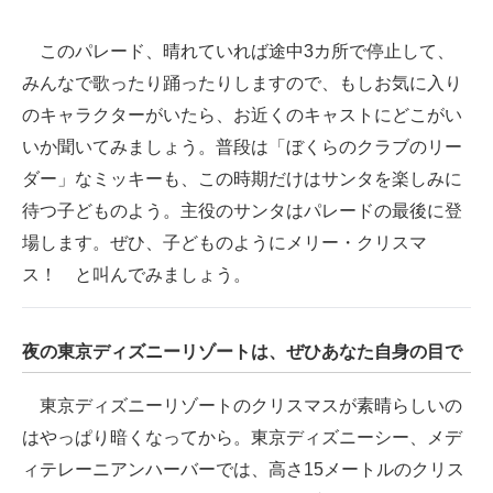
このパレード、晴れていれば途中3カ所で停止して、
みんなで歌ったり踊ったりしますので、もしお気に入り
のキャラクターがいたら、お近くのキャストにどこがい
いか聞いてみましょう。普段は「ぼくらのクラブのリー
ダー」なミッキーも、この時期だけはサンタを楽しみに
待つ子どものよう。主役のサンタはパレードの最後に登
場します。ぜひ、子どものようにメリー・クリスマ
ス！ と叫んでみましょう。
夜の東京ディズニーリゾートは、ぜひあなた自身の目で
東京ディズニーリゾートのクリスマスが素晴らしいの
はやっぱり暗くなってから。東京ディズニーシー、メデ
ィテレーニアンハーバーでは、高さ15メートルのクリス