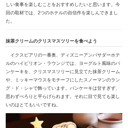
しい食事を楽しむことをおすすめしたいと思います。今
回の取材では、2つのホテルの自信作を楽しんできまし
た。
抹茶クリームのクリスマスツリーを食べよう
イクスピアリの一番奥、ディズニーアンバサダーホテ
ルのハイピリオン・ラウンジでは、ヨーグルト風味のパ
ンケーキを、クリスマスツリーに見立てた抹茶クリーム
や、ミッキーマウスをモチーフにしたスノーマンのラン
グ・ド・シャで飾っています。パンケーキは甘すぎず、
思わずぺろりと平らげられます。それに目で見ても楽し
いのはとてもいいですね。