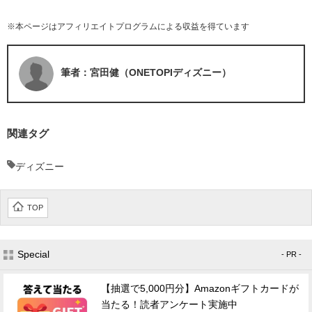
※本ページはアフィリエイトプログラムによる収益を得ています
筆者：宮田健（ONETOPIディズニー）
関連タグ
ディズニー
TOP
Special
- PR -
【抽選で5,000円分】Amazonギフトカードが
当たる！読者アンケート実施中