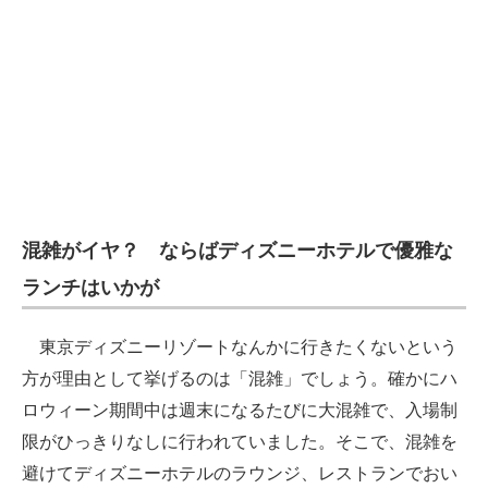
混雑がイヤ？ ならばディズニーホテルで優雅な
ランチはいかが
東京ディズニーリゾートなんかに行きたくないという
方が理由として挙げるのは「混雑」でしょう。確かにハ
ロウィーン期間中は週末になるたびに大混雑で、入場制
限がひっきりなしに行われていました。そこで、混雑を
避けてディズニーホテルのラウンジ、レストランでおい