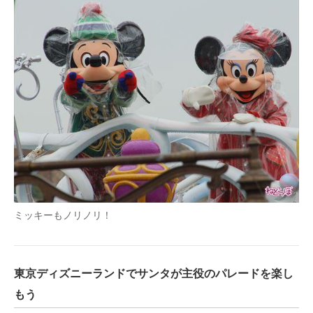
ミッキーもノリノリ！
東京ディズニーランドでサンタが主役のパレードを楽し
もう