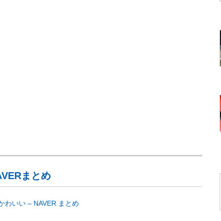
AVERまとめ
い – NAVER まとめ