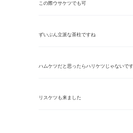
この際ウサケツでも可
ずいぶん立派な茶柱ですね
ハムケツだと思ったらハリケツじゃないで
リスケツも来ました