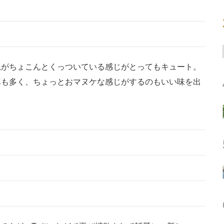
がちょこんとくっついている感じがとってもキュート。
真も多く、ちょっとおマヌケな感じがするのもいい味を出