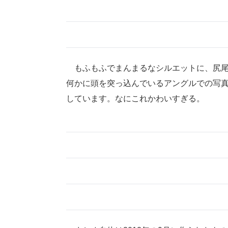
もふもふでまんまるなシルエットに、尻尾
何かに頭を突っ込んでいるアングルでの写
しています。なにこれかわいすぎる。