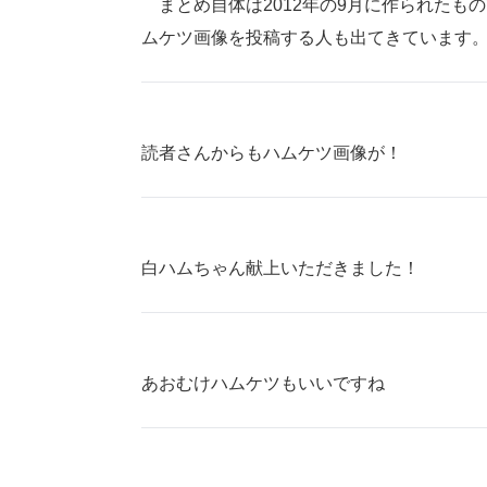
まとめ自体は2012年の9月に作られたもので
ムケツ画像を投稿する人も出てきています
読者さんからもハムケツ画像が！
白ハムちゃん献上いただきました！
あおむけハムケツもいいですね