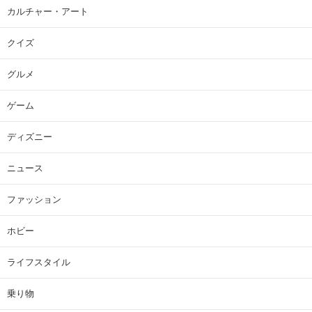
カルチャー・アート
クイズ
グルメ
ゲーム
ディズニー
ニュース
ファッション
ホビー
ライフスタイル
乗り物