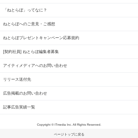
「ねとらぼ」ってなに？
ねとらぼへのご意見・ご感想
ねとらぼプレゼントキャンペーン応募規約
[契約社員] ねとらぼ編集者募集
アイティメディアへのお問い合わせ
リリース送付先
広告掲載のお問い合わせ
記事広告実績一覧
Copyright © ITmedia Inc. All Rights Reserved.
ページトップに戻る