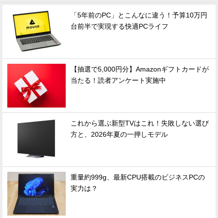
「5年前のPC」とこんなに違う！予算10万円
台前半で実現する快適PCライフ
【抽選で5,000円分】Amazonギフトカードが
当たる！読者アンケート実施中
これから選ぶ新型TVはこれ！失敗しない選び
方と、2026年夏の一押しモデル
重量約999g、最新CPU搭載のビジネスPCの
実力は？