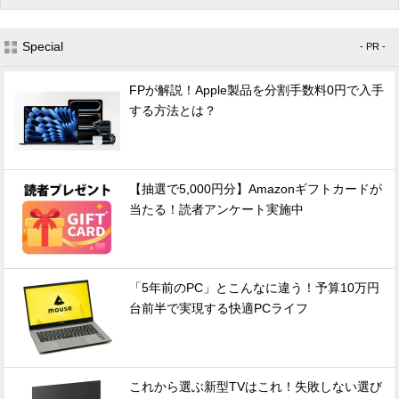
Special
- PR -
FPが解説！Apple製品を分割手数料0円で入手
する方法とは？
【抽選で5,000円分】Amazonギフトカードが
当たる！読者アンケート実施中
「5年前のPC」とこんなに違う！予算10万円
台前半で実現する快適PCライフ
これから選ぶ新型TVはこれ！失敗しない選び