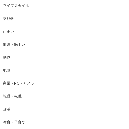
ライフスタイル
乗り物
住まい
健康・筋トレ
動物
地域
家電・PC・カメラ
就職・転職
政治
教育・子育て