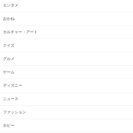
エンタメ
おかね
カルチャー・アート
クイズ
グルメ
ゲーム
ディズニー
ニュース
ファッション
ホビー