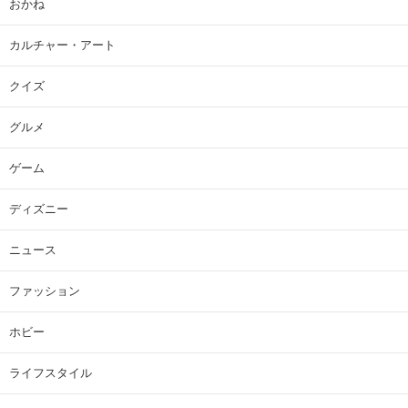
おかね
カルチャー・アート
クイズ
グルメ
ゲーム
ディズニー
ニュース
ファッション
ホビー
ライフスタイル