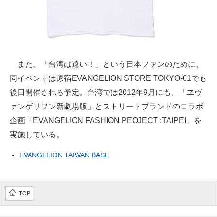
また、「台湾は遠い！」という日本ファンのために、
同イベントは原宿EVANGELION STORE TOKYO-01でも
後日開催される予定。台湾では2012年9月にも、「ヱヴ
ァンゲリヲン新劇場版」とストリートブランドのコラボ
企画「EVANGELION FASHION PEOJECT :TAIPEI」を
実施している。
EVANGELION TAIWAN BASE
TOP