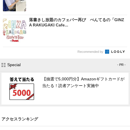
落書きし放題のカフェバー再び ぺんてるの「GINZ
A RAKUGAKI Cafe...
Recommended by
Special
- PR -
【抽選で5,000円分】Amazonギフトカードが
当たる！読者アンケート実施中
アクセスランキング