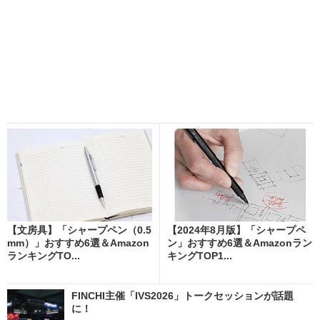
【文房具】「シャープペン（0.5
【2024年8月版】「シャープペ
mm）」おすすめ6選＆Amazon
ン」おすすめ6選＆Amazonラン
ランキングTO...
キングTOP1...
FINCHI主催「IVS2026」トークセッションが話題
に！