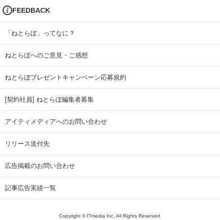
FEEDBACK
「ねとらぼ」ってなに？
ねとらぼへのご意見・ご感想
ねとらぼプレゼントキャンペーン応募規約
[契約社員] ねとらぼ編集者募集
アイティメディアへのお問い合わせ
リリース送付先
広告掲載のお問い合わせ
記事広告実績一覧
Copyright © ITmedia Inc. All Rights Reserved.