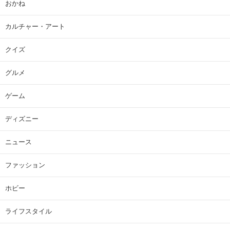
おかね
カルチャー・アート
クイズ
グルメ
ゲーム
ディズニー
ニュース
ファッション
ホビー
ライフスタイル