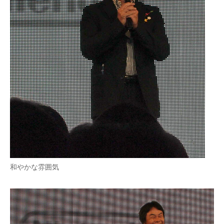
和やかな雰囲気