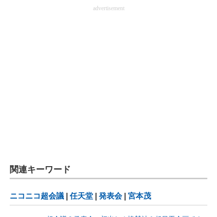
advertisement
関連キーワード
ニコニコ超会議
|
任天堂
|
発表会
|
宮本茂