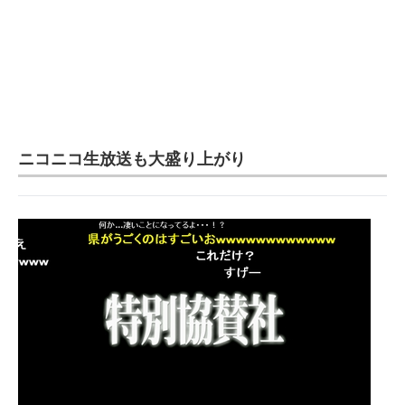
ニコニコ生放送も大盛り上がり