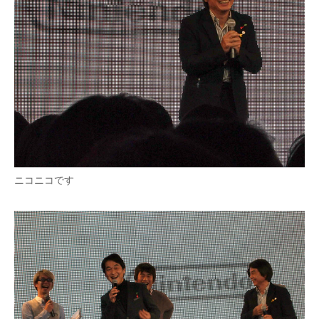
ニコニコです