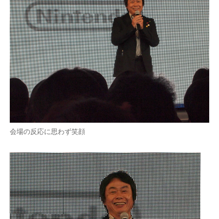
会場の反応に思わず笑顔