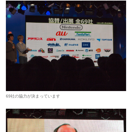
69社の協力が決まっています