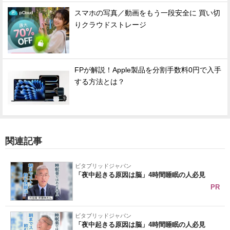
スマホの写真／動画をもう一段安全に 買い切
りクラウドストレージ
FPが解説！Apple製品を分割手数料0円で入手
する方法とは？
関連記事
ビタブリッドジャパン
「夜中起きる原因は脳」4時間睡眠の人必見
PR
ビタブリッドジャパン
「夜中起きる原因は脳」4時間睡眠の人必見