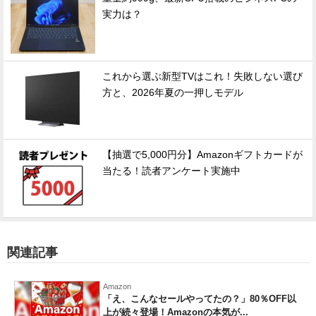
実力は？
これから選ぶ新型TVはこれ！失敗しない選び
方と、2026年夏の一押しモデル
【抽選で5,000円分】Amazonギフトカードが
当たる！読者アンケート実施中
関連記事
Amazon
「え、こんなセールやってたの？」80％OFF以
上が続々登場！Amazonの本気が...