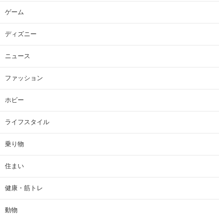
ゲーム
ディズニー
ニュース
ファッション
ホビー
ライフスタイル
乗り物
住まい
健康・筋トレ
動物