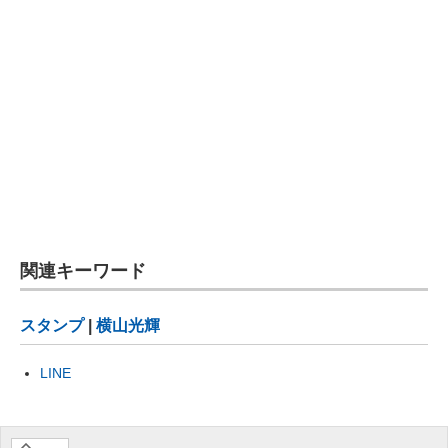
関連キーワード
スタンプ
|
横山光輝
LINE