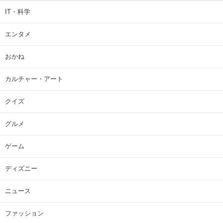
IT・科学
エンタメ
おかね
カルチャー・アート
クイズ
グルメ
ゲーム
ディズニー
ニュース
ファッション