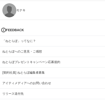
モナキ
FEEDBACK
「ねとらぼ」ってなに？
ねとらぼへのご意見・ご感想
ねとらぼプレゼントキャンペーン応募規約
[契約社員] ねとらぼ編集者募集
アイティメディアへのお問い合わせ
リリース送付先
広告掲載のお問い合わせ