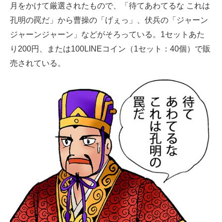
月をかけて厳選されたもので、「待てあわてるな これは
孔明の罠だ」から曹操の「げぇっ」、伏兵の「ジャーン
ジャーンジャーン」などがそろっている。1セットあた
り200円、または100LINEコイン（1セット：40個）で販
売されている。