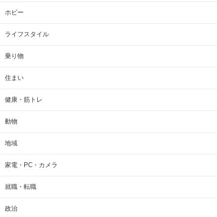
ホビー
ライフスタイル
乗り物
住まい
健康・筋トレ
動物
地域
家電・PC・カメラ
就職・転職
政治