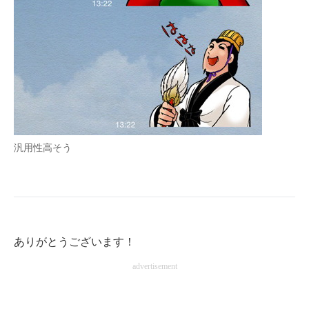
汎用性高そう
ありがとうございます！
advertisement