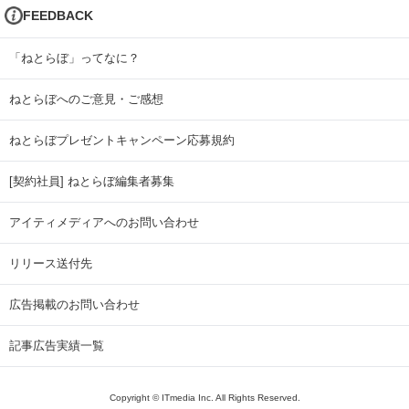
FEEDBACK
「ねとらぼ」ってなに？
ねとらぼへのご意見・ご感想
ねとらぼプレゼントキャンペーン応募規約
[契約社員] ねとらぼ編集者募集
アイティメディアへのお問い合わせ
リリース送付先
広告掲載のお問い合わせ
記事広告実績一覧
Copyright © ITmedia Inc. All Rights Reserved.