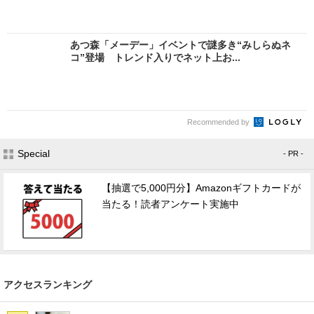
あつ森「メーデー」イベントで謎多き“みしらぬネ
コ”登場 トレンド入りでネット上お...
Recommended by
Special
- PR -
【抽選で5,000円分】Amazonギフトカードが
当たる！読者アンケート実施中
アクセスランキング