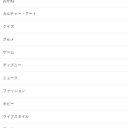
おかね
カルチャー・アート
クイズ
グルメ
ゲーム
ディズニー
ニュース
ファッション
ホビー
ライフスタイル