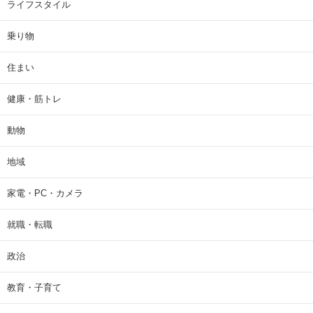
ライフスタイル
乗り物
住まい
健康・筋トレ
動物
地域
家電・PC・カメラ
就職・転職
政治
教育・子育て