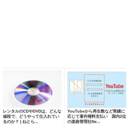
レンタルのCDやDVDは、どんな
YouTubeから再生数など実績に
値段で、どうやって仕入れてい
応じて著作権料支払い 国内2位
るのか？ | ねとら...
の楽曲管理社Ne...