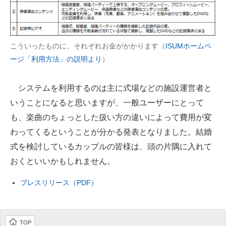
こういったものに、それぞれお金がかかります（
ISUMホームペ
ージ「利用方法」の説明より
）
システムを利用するのは主に式場などの施設運営者と
いうことになると思いますが、一般ユーザーにとって
も、楽曲のちょっとした扱い方の違いによって費用が変
わってくるということが分かる発表となりました。結婚
式を検討しているカップルの皆様は、頭の片隅に入れて
おくといいかもしれません。
プレスリリース（PDF）
TOP