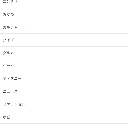
エンタメ
おかね
カルチャー・アート
クイズ
グルメ
ゲーム
ディズニー
ニュース
ファッション
ホビー