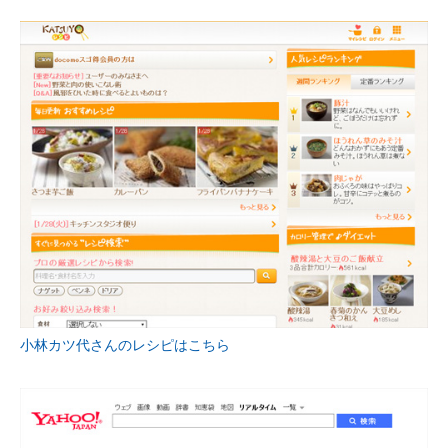
小林カツ代さんのレシピはこちら