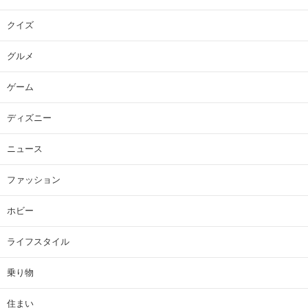
クイズ
グルメ
ゲーム
ディズニー
ニュース
ファッション
ホビー
ライフスタイル
乗り物
住まい