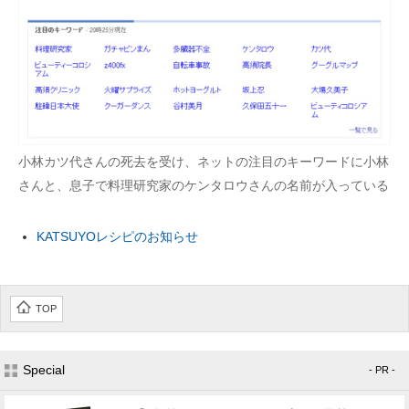
小林カツ代さんの死去を受け、ネットの注目のキーワードに小林
さんと、息子で料理研究家のケンタロウさんの名前が入っている
KATSUYOレシピのお知らせ
TOP
Special
- PR -