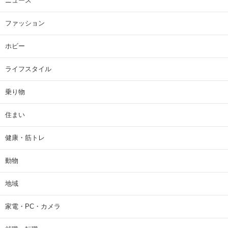
ニュース
ファッション
ホビー
ライフスタイル
乗り物
住まい
健康・筋トレ
動物
地域
家電・PC・カメラ