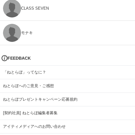
CLASS SEVEN
モナキ
FEEDBACK
「ねとらぼ」ってなに？
ねとらぼへのご意見・ご感想
ねとらぼプレゼントキャンペーン応募規約
[契約社員] ねとらぼ編集者募集
アイティメディアへのお問い合わせ