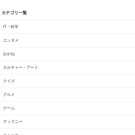
カテゴリ一覧
IT・科学
エンタメ
おかね
カルチャー・アート
クイズ
グルメ
ゲーム
ディズニー