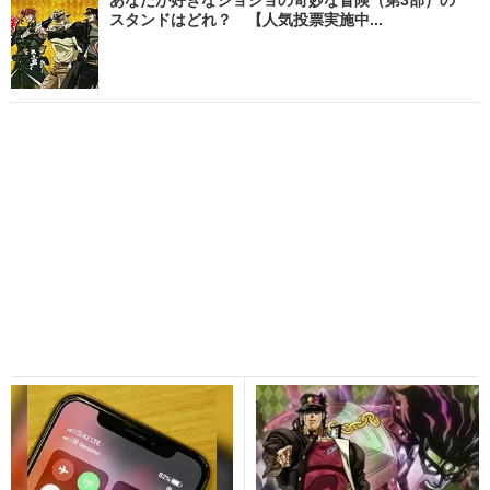
スタンドはどれ？ 【人気投票実施中...