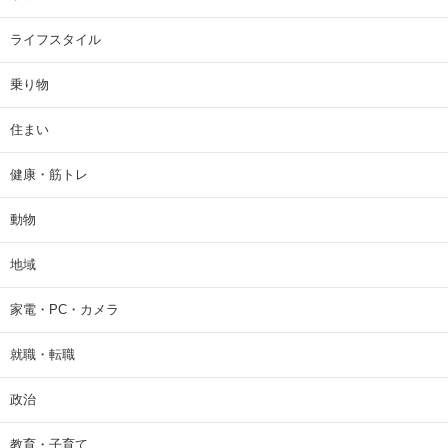
ライフスタイル
乗り物
住まい
健康・筋トレ
動物
地域
家電・PC・カメラ
就職・転職
政治
教育・子育て