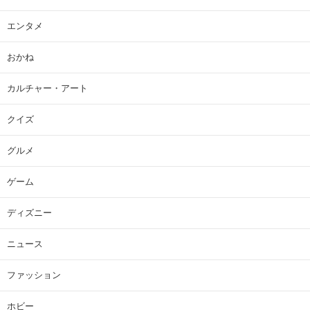
エンタメ
おかね
カルチャー・アート
クイズ
グルメ
ゲーム
ディズニー
ニュース
ファッション
ホビー