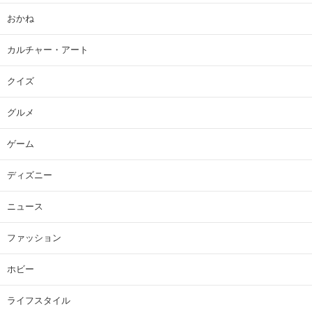
おかね
カルチャー・アート
クイズ
グルメ
ゲーム
ディズニー
ニュース
ファッション
ホビー
ライフスタイル