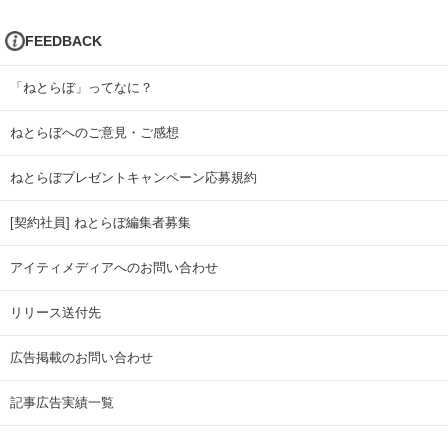
FEEDBACK
「ねとらぼ」ってなに？
ねとらぼへのご意見・ご感想
ねとらぼプレゼントキャンペーン応募規約
[契約社員] ねとらぼ編集者募集
アイティメディアへのお問い合わせ
リリース送付先
広告掲載のお問い合わせ
記事広告実績一覧