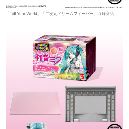
「Tell Your World」「二次元ドリームフィーバー」収録商品