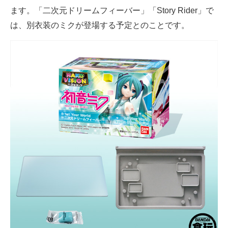
ます。「二次元ドリームフィーバー」「Story Rider」で
は、別衣装のミクが登場する予定とのことです。