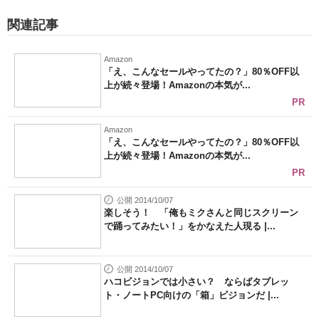
関連記事
Amazon
「え、こんなセールやってたの？」80％OFF以
上が続々登場！Amazonの本気が...
PR
Amazon
「え、こんなセールやってたの？」80％OFF以
上が続々登場！Amazonの本気が...
PR
公開 2014/10/07
楽しそう！ 「俺もミクさんと同じスクリーン
で踊ってみたい！」をかなえた人現る |...
公開 2014/10/07
ハコビジョンでは小さい？ ならばタブレッ
ト・ノートPC向けの「箱」ビジョンだ |...