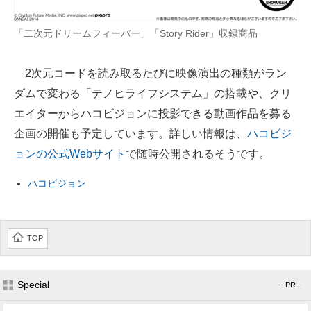
「二次元ドリームフィーバー」「Story Rider」収録商品
2次元コードを読み取るたびに映像演出の種類がラン
ダムで変わる「テノヒライフシステム」の搭載や、クリ
エイターからハコビジョンに投影できる動画作品を募る
企画の開催も予定しています。詳しい情報は、
ハコビジ
ョンの公式Webサイト
で随時公開されるそうです。
ハコビジョン
TOP
Special
- PR -