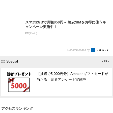
スマホ2GBで月額850円～ 格安SIMをお得に使うキ
ャンペーン実施中！
PR(IIJmio)
Recommended by
Special
- PR -
【抽選で5,000円分】Amazonギフトカードが
当たる！読者アンケート実施中
アクセスランキング