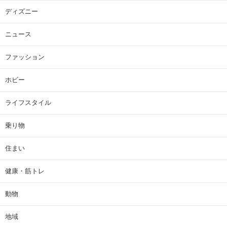
ディズニー
ニュース
ファッション
ホビー
ライフスタイル
乗り物
住まい
健康・筋トレ
動物
地域