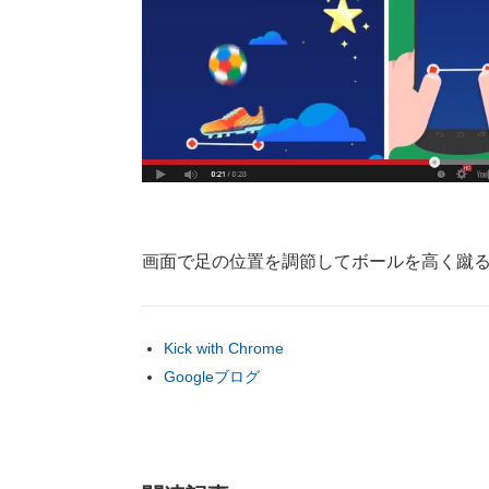
画面で足の位置を調節してボールを高く蹴
Kick with Chrome
Googleブログ