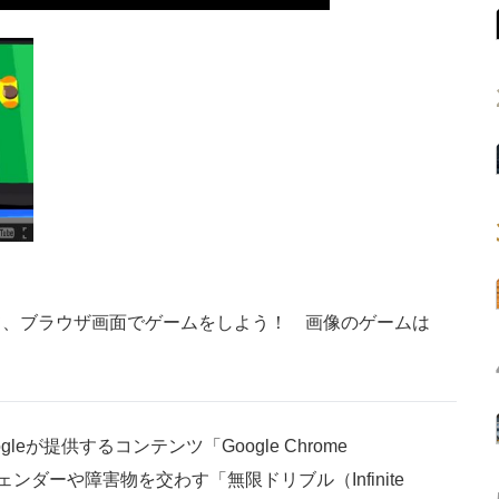
て、ブラウザ画面でゲームをしよう！ 画像のゲームは
が提供するコンテンツ「Google Chrome
フェンダーや障害物を交わす「無限ドリブル（Infinite