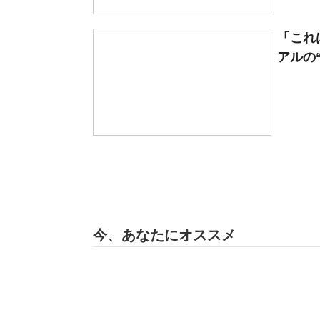
「これ
アルの“
今、あなたにオススメ