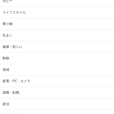
ホビー
ライフスタイル
乗り物
住まい
健康・筋トレ
動物
地域
家電・PC・カメラ
就職・転職
政治