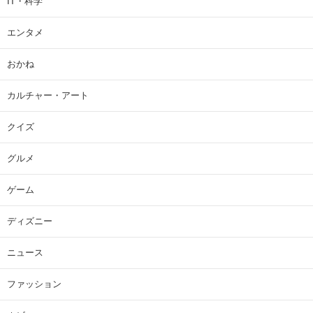
IT・科学
エンタメ
おかね
カルチャー・アート
クイズ
グルメ
ゲーム
ディズニー
ニュース
ファッション