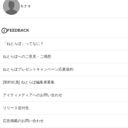
モナキ
FEEDBACK
「ねとらぼ」ってなに？
ねとらぼへのご意見・ご感想
ねとらぼプレゼントキャンペーン応募規約
[契約社員] ねとらぼ編集者募集
アイティメディアへのお問い合わせ
リリース送付先
広告掲載のお問い合わせ