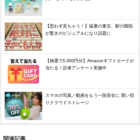
【思わず見ちゃう！】猛暑の東京、駅の階段
が驚きのビジュアルになり話題に
【抽選で5,000円分】Amazonギフトカードが
当たる！読者アンケート実施中
スマホの写真／動画をもう一段安全に 買い切
りクラウドストレージ
関連記事