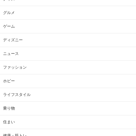
グルメ
ゲーム
ディズニー
ニュース
ファッション
ホビー
ライフスタイル
乗り物
住まい
健康・筋トレ