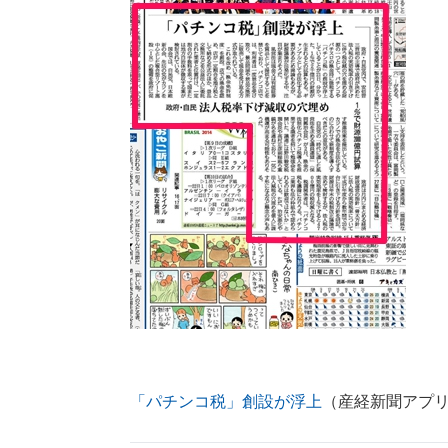
「パチンコ税」創設が浮上
（産経新聞アプリ