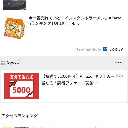
今一番売れている「インスタントラーメン」Amazo
nランキングTOP10！（4/...
Recommended by
Special
- PR -
【抽選で5,000円分】Amazonギフトカードが
当たる！読者アンケート実施中
アクセスランキング