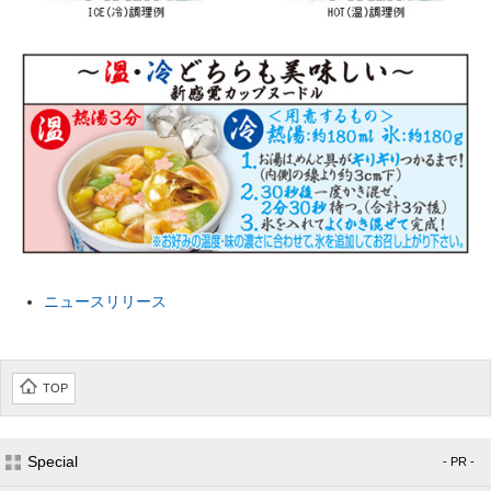
ニュースリリース
TOP
Special
- PR -