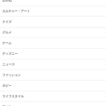
おかね
カルチャー・アート
クイズ
グルメ
ゲーム
ディズニー
ニュース
ファッション
ホビー
ライフスタイル