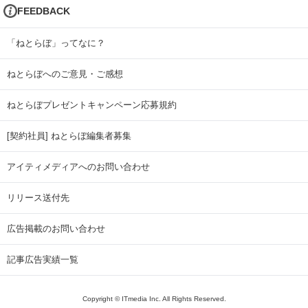
FEEDBACK
「ねとらぼ」ってなに？
ねとらぼへのご意見・ご感想
ねとらぼプレゼントキャンペーン応募規約
[契約社員] ねとらぼ編集者募集
アイティメディアへのお問い合わせ
リリース送付先
広告掲載のお問い合わせ
記事広告実績一覧
Copyright © ITmedia Inc. All Rights Reserved.