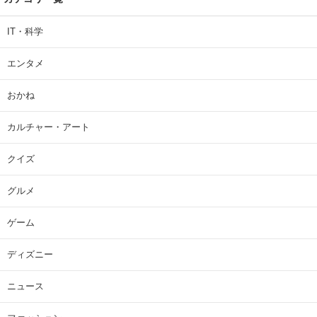
IT・科学
エンタメ
おかね
カルチャー・アート
クイズ
グルメ
ゲーム
ディズニー
ニュース