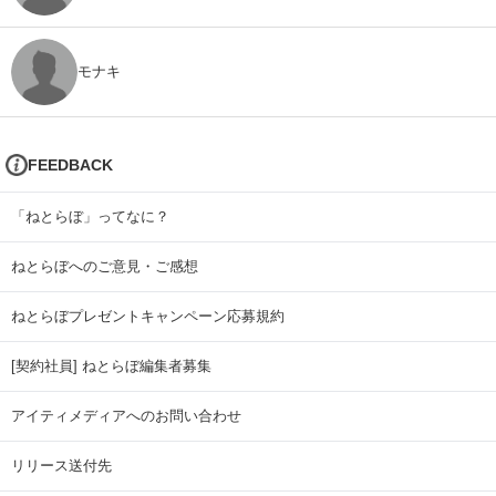
モナキ
FEEDBACK
「ねとらぼ」ってなに？
ねとらぼへのご意見・ご感想
ねとらぼプレゼントキャンペーン応募規約
[契約社員] ねとらぼ編集者募集
アイティメディアへのお問い合わせ
リリース送付先