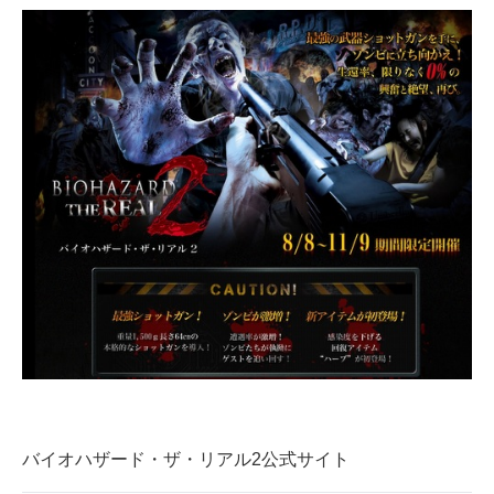
バイオハザード・ザ・リアル2公式サイト