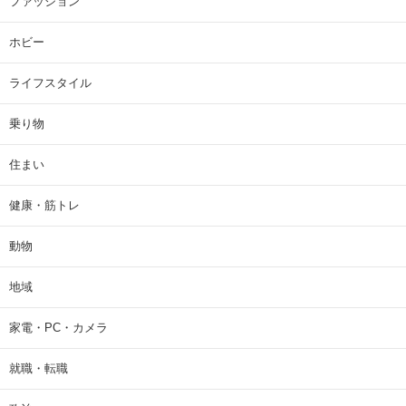
ファッション
ホビー
ライフスタイル
乗り物
住まい
健康・筋トレ
動物
地域
家電・PC・カメラ
就職・転職