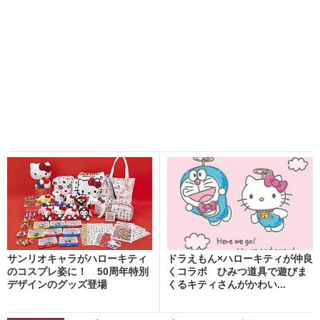
サンリオキャラがハローキティ
ドラえもん×ハローキティが仲良
のコスプレ姿に！ 50周年特別
くコラボ ひみつ道具で遊びま
デザインのグッズ登場
くるキティさんがかわい...