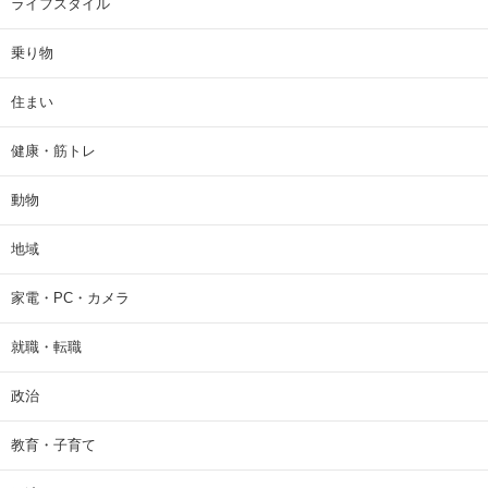
ライフスタイル
乗り物
住まい
健康・筋トレ
動物
地域
家電・PC・カメラ
就職・転職
政治
教育・子育て