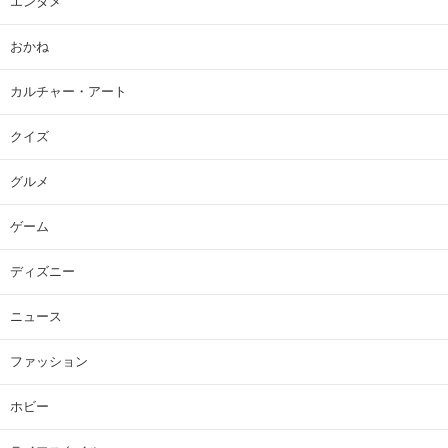
エンタメ
おかね
カルチャー・アート
クイズ
グルメ
ゲーム
ディズニー
ニュース
ファッション
ホビー