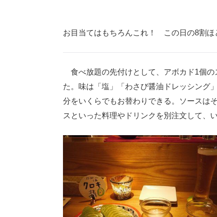
お目当てはもちろんこれ！ この日の8割ほ
食べ放題の先付けとして、アボカド1個の
た。味は「塩」「わさび醤油ドレッシング
分をいくらでもお替わりできる。ソースはそ
スといった料理やドリンクを別注文して、