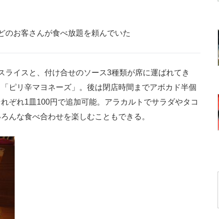
どのお客さんが食べ放題を頼んでいた
スライスと、付け合せのソース3種類が席に運ばれてき
」「ピリ辛マヨネーズ」。後は閉店時間までアボカド半個
れぞれ1皿100円で追加可能。アラカルトでサラダやタコ
いろんな食べ合わせを楽しむこともできる。