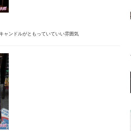
にキャンドルがともっていていい雰囲気