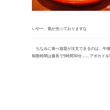
いやー、脂が光っておりますな
ちなみに食べ放題が注文できるのは、午後5
制限時間は最長で5時間30分……アボカド