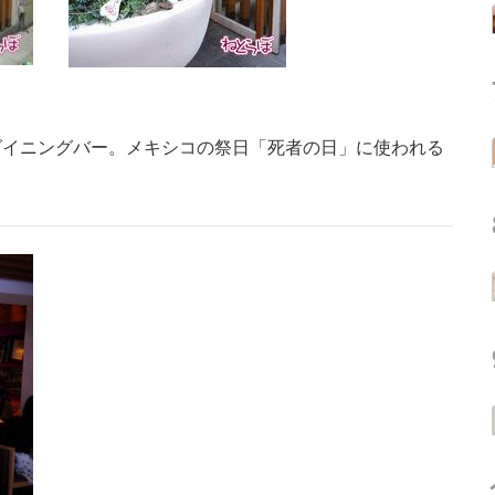
ダイニングバー。メキシコの祭日「死者の日」に使われる