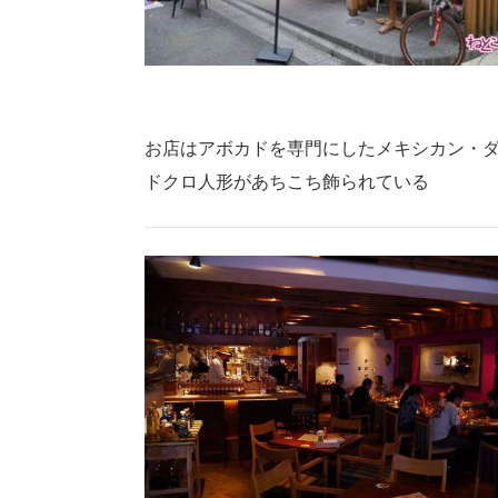
お店はアボカドを専門にしたメキシカン・
ドクロ人形があちこち飾られている