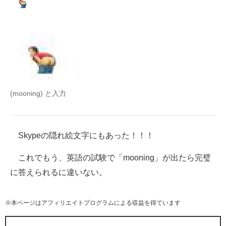
(mooning) と入力
Skypeの隠れ絵文字にもあった！！！
これでもう、英語の試験で「mooning」が出たら完璧
に答えられるに違いない。
※本ページはアフィリエイトプログラムによる収益を得ています