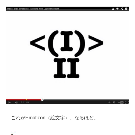
これがEmoticon（絵文字）。なるほど。