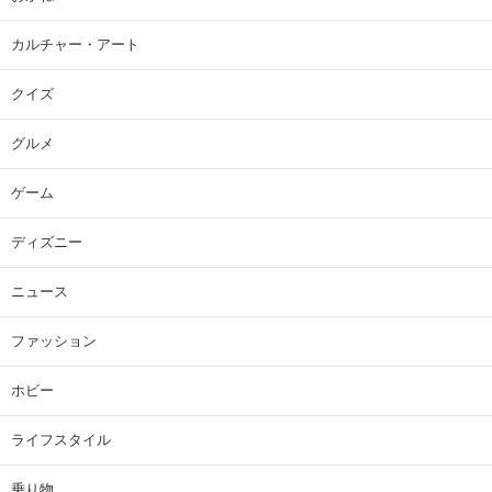
カルチャー・アート
クイズ
グルメ
ゲーム
ディズニー
ニュース
ファッション
ホビー
ライフスタイル
乗り物