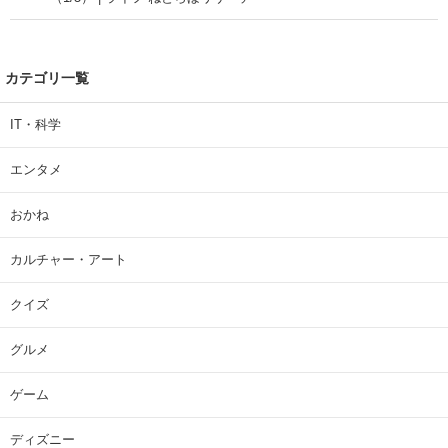
カテゴリ一覧
IT・科学
エンタメ
おかね
カルチャー・アート
クイズ
グルメ
ゲーム
ディズニー