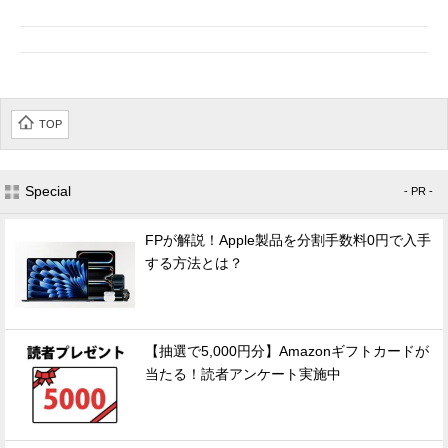
TOP
Special
- PR -
FPが解説！Apple製品を分割手数料0円で入手
する方法とは？
【抽選で5,000円分】Amazonギフトカードが
当たる！読者アンケート実施中