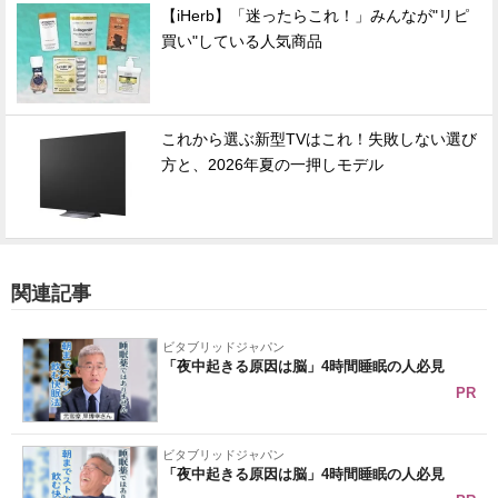
【iHerb】「迷ったらこれ！」みんなが"リピ
買い"している人気商品
これから選ぶ新型TVはこれ！失敗しない選び
方と、2026年夏の一押しモデル
関連記事
ビタブリッドジャパン
「夜中起きる原因は脳」4時間睡眠の人必見
PR
ビタブリッドジャパン
「夜中起きる原因は脳」4時間睡眠の人必見