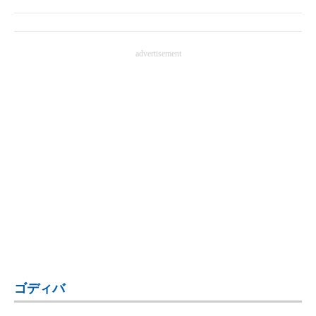
advertisement
ゴディバ