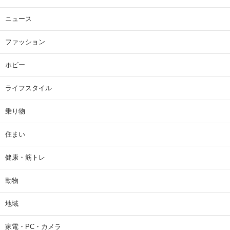
ニュース
ファッション
ホビー
ライフスタイル
乗り物
住まい
健康・筋トレ
動物
地域
家電・PC・カメラ