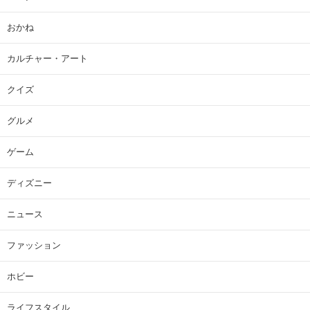
おかね
カルチャー・アート
クイズ
グルメ
ゲーム
ディズニー
ニュース
ファッション
ホビー
ライフスタイル