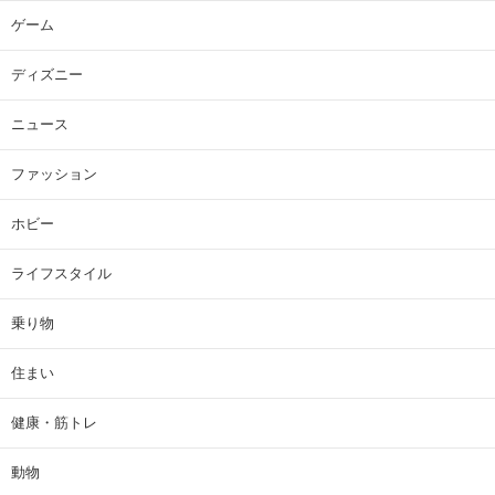
ゲーム
ディズニー
ニュース
ファッション
ホビー
ライフスタイル
乗り物
住まい
健康・筋トレ
動物