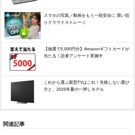
スマホの写真／動画をもう一段安全に 買い切
りクラウドストレージ
【抽選で5,000円分】Amazonギフトカードが
当たる！読者アンケート実施中
これから選ぶ新型TVはこれ！失敗しない選び
方と、2026年夏の一押しモデル
関連記事