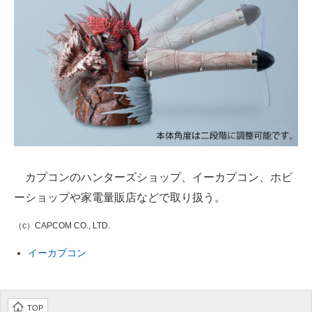
カプコンのハンターズショップ、イーカプコン、ホビ
ーショップや家電量販店などで取り扱う。
（c）CAPCOM CO., LTD.
イーカプコン
TOP