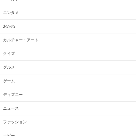
エンタメ
おかね
カルチャー・アート
クイズ
グルメ
ゲーム
ディズニー
ニュース
ファッション
ホビー