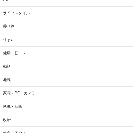
ライフスタイル
乗り物
住まい
健康・筋トレ
動物
地域
家電・PC・カメラ
就職・転職
政治