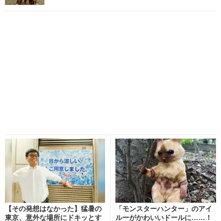
【その発想はなかった】猛暑の
「モンスターハンター」のアイ
東京、意外な場所にドキッとす
ルーがかわいいドールに……！