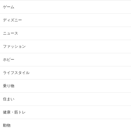
ゲーム
ディズニー
ニュース
ファッション
ホビー
ライフスタイル
乗り物
住まい
健康・筋トレ
動物