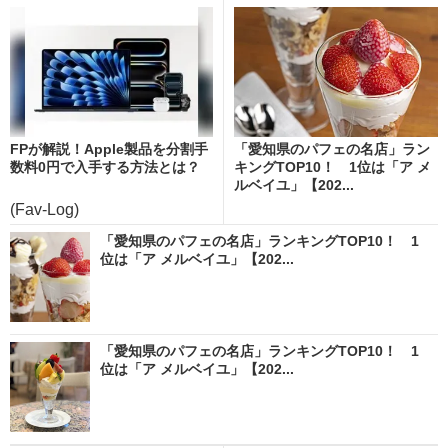
FPが解説！Apple製品を分割手
「愛知県のパフェの名店」ラン
数料0円で入手する方法とは？
キングTOP10！ 1位は「ア メ
ルベイユ」【202...
(Fav-Log)
「愛知県のパフェの名店」ランキングTOP10！ 1
位は「ア メルベイユ」【202...
「愛知県のパフェの名店」ランキングTOP10！ 1
位は「ア メルベイユ」【202...