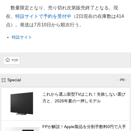
数量限定となり、売り切れ次第販売終了となる。現
在、
特設サイトで予約を受付中
（2日現在の在庫数は414
点）。発送は7月10日から順次行う。
特設サイト
TOP
Special
- PR -
これから選ぶ新型TVはこれ！失敗しない選び
方と、2026年夏の一押しモデル
FPが解説！Apple製品を分割手数料0円で入手