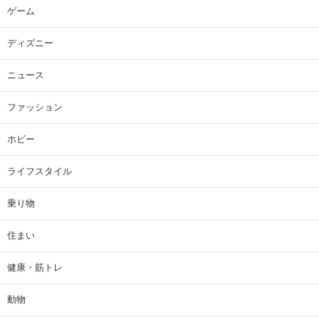
ゲーム
ディズニー
ニュース
ファッション
ホビー
ライフスタイル
乗り物
住まい
健康・筋トレ
動物