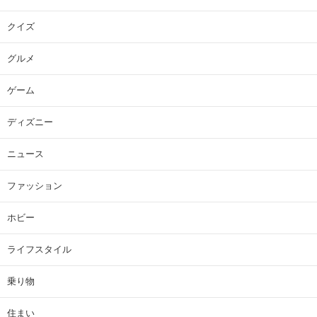
クイズ
グルメ
ゲーム
ディズニー
ニュース
ファッション
ホビー
ライフスタイル
乗り物
住まい