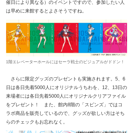
催日により異なる）のイベントですので、参加したい人
は早めに来館するとよさそうですね。
1階エレベーターホールにはセーラ戦士のビジュアルがドドン！
さらに限定グッズのプレゼントも実施されます。5、6
日は各日先着5000人にオリジナルうちわを、12、13日の
来場者には各日先着5000人にオリジナルクリアファイル
をプレゼント！ また、館内8階の「スピンズ」ではコ
ラボ商品を販売しているので、グッズが欲しい方はそち
らのチェックもお忘れなく。