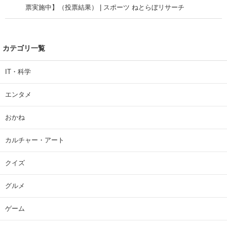
票実施中】（投票結果） | スポーツ ねとらぼリサーチ
カテゴリ一覧
IT・科学
エンタメ
おかね
カルチャー・アート
クイズ
グルメ
ゲーム