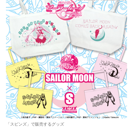
「スピンズ」で販売するグッズ