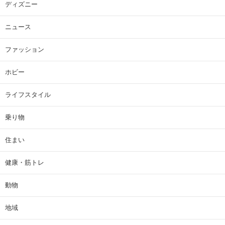
ディズニー
ニュース
ファッション
ホビー
ライフスタイル
乗り物
住まい
健康・筋トレ
動物
地域