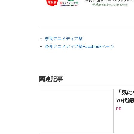
奈良アニメディア祭
奈良アニメディア祭Facebookページ
関連記事
「気に
70代続
PR