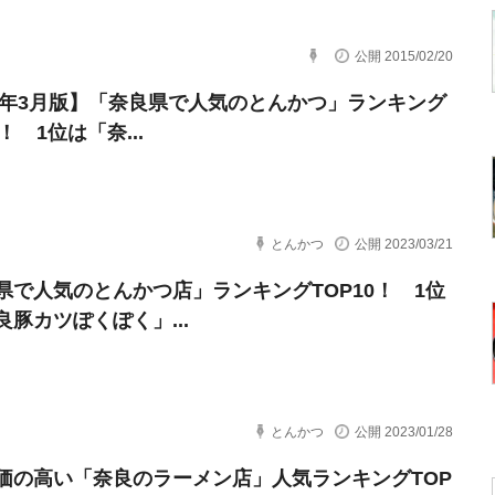
公開 2015/02/20
23年3月版】「奈良県で人気のとんかつ」ランキング
0！ 1位は「奈...
とんかつ
公開 2023/03/21
県で人気のとんかつ店」ランキングTOP10！ 1位
良豚カツぽくぽく」...
とんかつ
公開 2023/01/28
価の高い「奈良のラーメン店」人気ランキングTOP