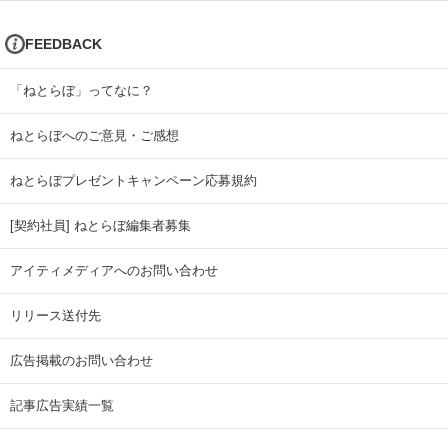
FEEDBACK
「ねとらぼ」ってなに？
ねとらぼへのご意見・ご感想
ねとらぼプレゼントキャンペーン応募規約
[契約社員] ねとらぼ編集者募集
アイティメディアへのお問い合わせ
リリース送付先
広告掲載のお問い合わせ
記事広告実績一覧