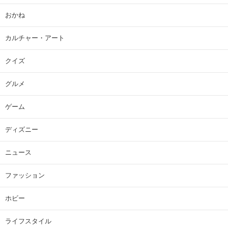
おかね
カルチャー・アート
クイズ
グルメ
ゲーム
ディズニー
ニュース
ファッション
ホビー
ライフスタイル