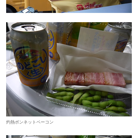
灼熱ボンネットベーコン