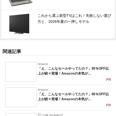
これから選ぶ新型TVはこれ！失敗しない選び
方と、2026年夏の一押しモデル
関連記事
Amazon
「え、こんなセールやってたの？」80％OFF以
上が続々登場！Amazonの本気が...
PR
Amazon
「え、こんなセールやってたの？」80％OFF以
上が続々登場！Amazonの本気が...
PR
公開 2014/06/27