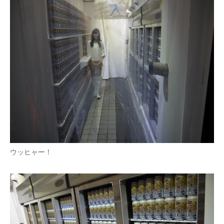
ウッヒャー！