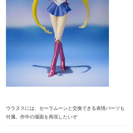
ウラヌスには、セーラムーンと交換できる表情パーツも
付属。作中の場面を再現したいぞ