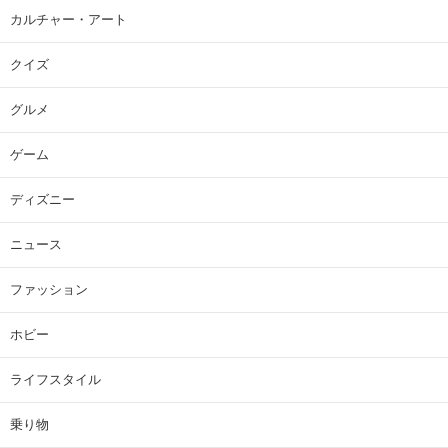
カルチャー・アート
クイズ
グルメ
ゲーム
ディズニー
ニュース
ファッション
ホビー
ライフスタイル
乗り物